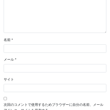
名前
*
メール
*
サイト
次回のコメントで使用するためブラウザーに自分の名前、メール