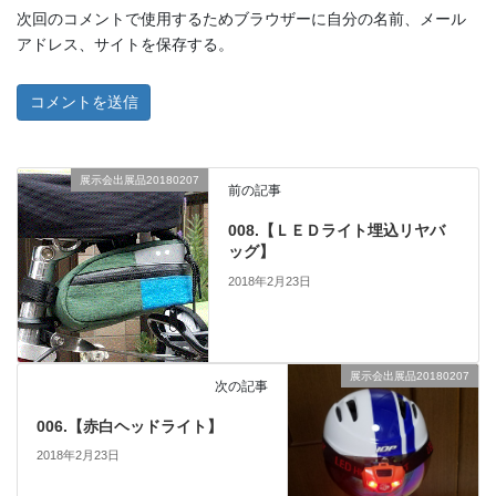
次回のコメントで使用するためブラウザーに自分の名前、メール
アドレス、サイトを保存する。
展示会出展品20180207
前の記事
008.【ＬＥＤライト埋込リヤバ
ッグ】
2018年2月23日
展示会出展品20180207
次の記事
006.【赤白ヘッドライト】
2018年2月23日