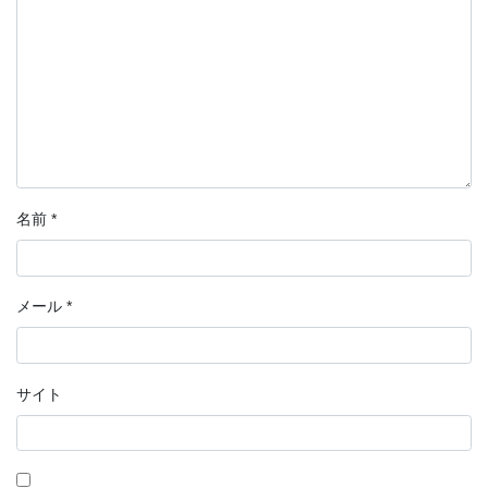
名前
*
メール
*
サイト