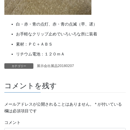
白・赤・青の点灯、赤・青の点滅（早、遅）
お手軽なクリップ止めでいろいろな所に装着
素材：ＰＣ＋ＡＢＳ
リチウム電池：１２０ｍＡ
展示会出展品20180207
カテゴリー
コメントを残す
メールアドレスが公開されることはありません。
*
が付いている
欄は必須項目です
コメント