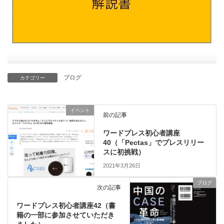
ブログ
カテゴリー
イベント
前の記事
ワードプレス初心者講座
40（「Pectas」でプレスリリー
スに初挑戦）
2021年3月26日
ブログ
次の記事
ワードプレス初心者講座42（書
籍の一部に参加させていただき