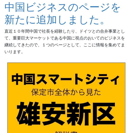
中国ビジネスのページを
新たに追加しました。
直近１０年間中国で社長を経験したり、ドイツとの合弁事業とし
て、重要巨大マーケットである中国に視点のおいてのビジネスを
継続してきたので、１つのページとして、ここに情報を集めてま
いります。